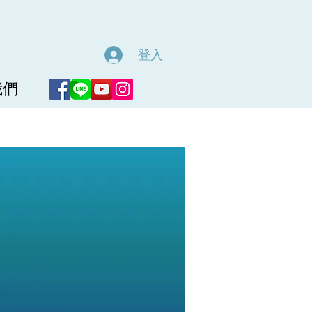
登入
我們