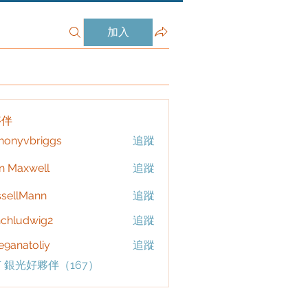
加入
夥伴
honyvbriggs
追蹤
vbriggs
n Maxwell
追蹤
sellMann
追蹤
chludwig2
追蹤
dwig2
9anatoliy
追蹤
 銀光好夥伴（167）