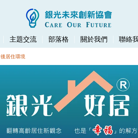
主題交流
部落格
關於我們
聯絡
老後居住環境