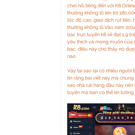
chơi nổi tiếng đến với K8 Onlin
thưởng khổng lồ lên tới 180.000
tốc độ cao, giao dịch rút tiền,
thưởng khổng lồ Vào năm 2024,
bạc trực tuyến k8 sẽ đạt 1,9 tr
yêu thích và mong muốn của n
bạc, điều này cho thấy nó đư
nào.
Vậy tại sao lại có nhiều người 
tin rằng bài viết này mà chúng tô
sao nhà cái hàng đầu này nên l
tuyến mà bạn có thể tin tưởng 