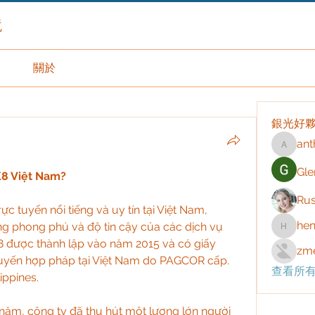
境
關於
銀光好
ant
anthony
Gle
 K8 Việt Nam?
Rus
ực tuyến nổi tiếng và uy tín tại Việt Nam, 
hen
ảng phong phú và độ tin cậy của các dịch vụ 
henchlu
8 được thành lập vào năm 2015 và có giấy 
zme
tuyến hợp pháp tại Việt Nam do PAGCOR cấp. 
查看所有
lippines.
 năm, công ty đã thu hút một lượng lớn người 