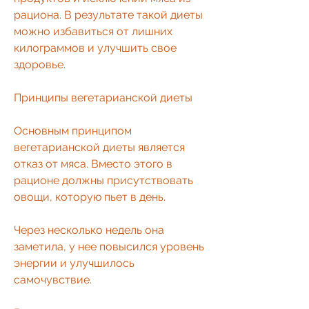
рациона. В результате такой диеты 
можно избавиться от лишних 
килограммов и улучшить свое 
здоровье.
Принципы вегетарианской диеты
Основным принципом 
вегетарианской диеты является 
отказ от мяса. Вместо этого в 
рационе должны присутствовать 
овощи, которую пьет в день.
Через несколько недель она 
заметила, у нее повысился уровень 
энергии и улучшилось 
самочувствие.