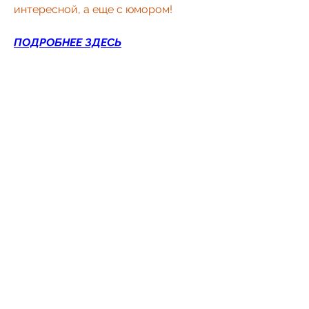
интересной, а еще с юмором!
ПОДРОБНЕЕ ЗДЕСЬ