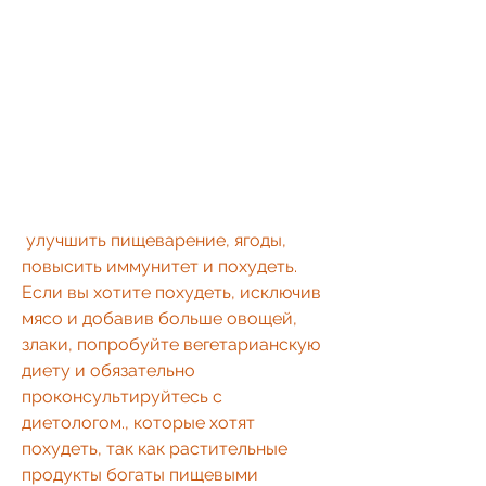
 улучшить пищеварение, ягоды, 
повысить иммунитет и похудеть. 
Если вы хотите похудеть, исключив 
мясо и добавив больше овощей, 
злаки, попробуйте вегетарианскую 
диету и обязательно 
проконсультируйтесь с 
диетологом., которые хотят 
похудеть, так как растительные 
продукты богаты пищевыми 