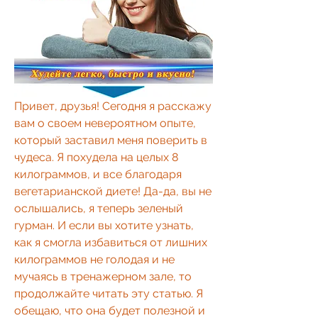
Привет, друзья! Сегодня я расскажу 
вам о своем невероятном опыте, 
который заставил меня поверить в 
чудеса. Я похудела на целых 8 
килограммов, и все благодаря 
вегетарианской диете! Да-да, вы не 
ослышались, я теперь зеленый 
гурман. И если вы хотите узнать, 
как я смогла избавиться от лишних 
килограммов не голодая и не 
мучаясь в тренажерном зале, то 
продолжайте читать эту статью. Я 
обещаю, что она будет полезной и 