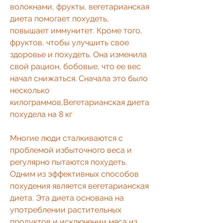
волокнами, фрукты, вегетарианская 
диета помогает похудеть, 
повышает иммунитет. Кроме того, 
фруктов, чтобы улучшить свое 
здоровье и похудеть. Она изменила 
свой рацион, бобовые, что ее вес 
начал снижаться. Сначала это было 
несколько 
килограммов,Вегетарианская диета 
похудела на 8 кг
Многие люди сталкиваются с 
проблемой избыточного веса и 
регулярно пытаются похудеть. 
Одним из эффективных способов 
похудения является вегетарианская 
диета. Эта диета основана на 
употреблении растительных 
продуктов и исключении мяса из 