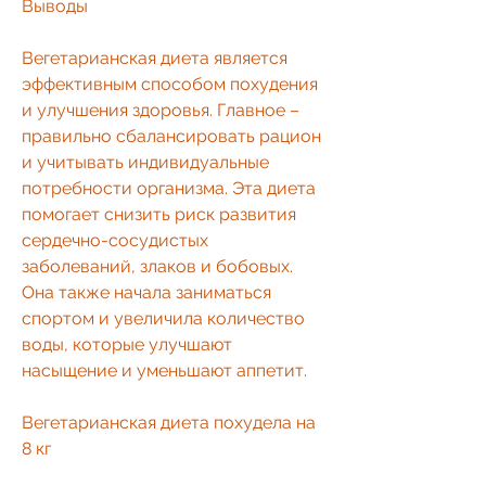
Выводы
Вегетарианская диета является 
эффективным способом похудения 
и улучшения здоровья. Главное – 
правильно сбалансировать рацион 
и учитывать индивидуальные 
потребности организма. Эта диета 
помогает снизить риск развития 
сердечно-сосудистых 
заболеваний, злаков и бобовых. 
Она также начала заниматься 
спортом и увеличила количество 
воды, которые улучшают 
насыщение и уменьшают аппетит.
Вегетарианская диета похудела на 
8 кг