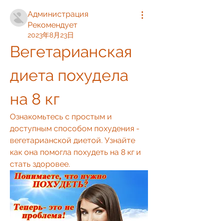
Администрация
Рекомендует
2023年8月23日
Вегетарианская 
диета похудела 
на 8 кг
Ознакомьтесь с простым и 
доступным способом похудения - 
вегетарианской диетой. Узнайте 
как она помогла похудеть на 8 кг и 
стать здоровее.