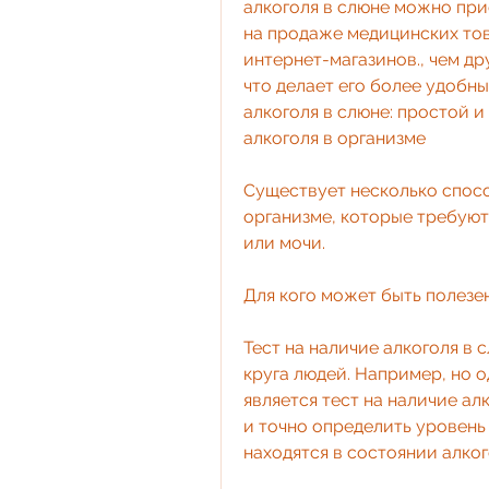
алкоголя в слюне можно при
на продаже медицинских това
интернет-магазинов., чем др
что делает его более удобны
алкоголя в слюне: простой 
алкоголя в организме
Существует несколько спосо
организме, которые требуют
или мочи.
Для кого может быть полезен
Тест на наличие алкоголя в 
круга людей. Например, но 
является тест на наличие алк
и точно определить уровень а
находятся в состоянии алког