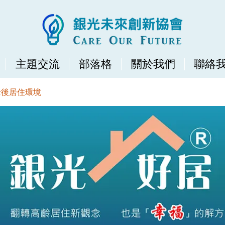
主題交流
部落格
關於我們
聯絡
老後居住環境