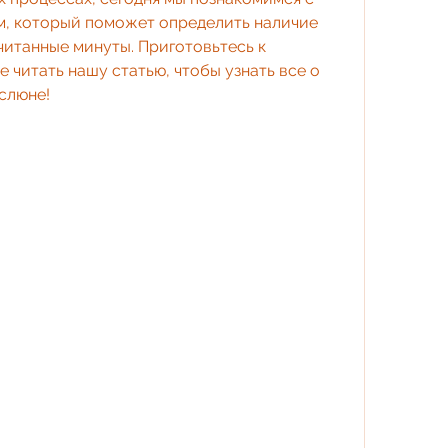
, который поможет определить наличие 
читанные минуты. Приготовьтесь к 
читать нашу статью, чтобы узнать все о 
 слюне!