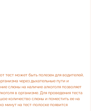
организма через дыхательные пути и 
ние слюны на наличие алкоголя позволяет 
коголя в организме. Для проведения теста 
ое количество слюны и поместить ее на 
ко минут на тест-полоске появится 