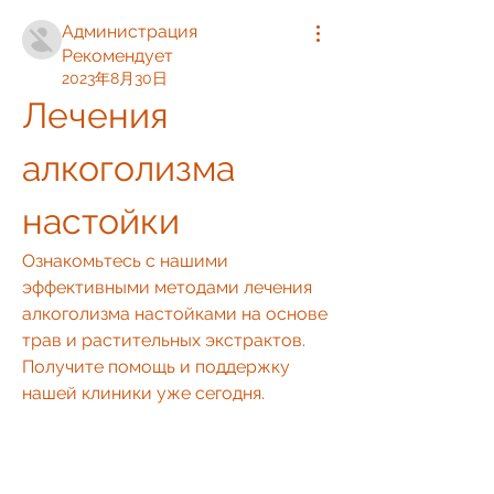
Администрация
Рекомендует
2023年8月30日
Лечения 
алкоголизма 
настойки
Ознакомьтесь с нашими 
эффективными методами лечения 
алкоголизма настойками на основе 
трав и растительных экстрактов. 
Получите помощь и поддержку 
нашей клиники уже сегодня.