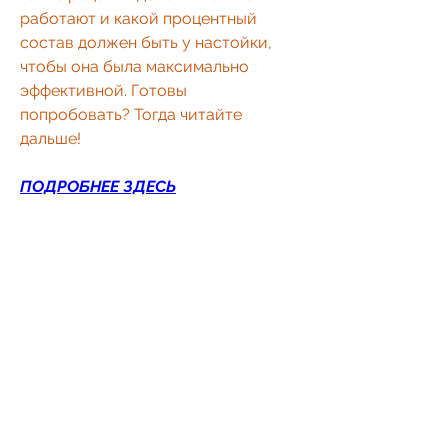
работают и какой процентный 
состав должен быть у настойки, 
чтобы она была максимально 
эффективной. Готовы 
попробовать? Тогда читайте 
дальше!
ПОДРОБНЕЕ ЗДЕСЬ