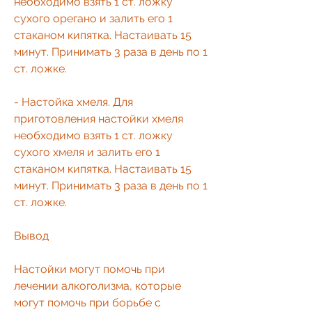
необходимо взять 1 ст. ложку 
сухого орегано и залить его 1 
стаканом кипятка. Настаивать 15 
минут. Принимать 3 раза в день по 1 
ст. ложке.
- Настойка хмеля. Для 
приготовления настойки хмеля 
необходимо взять 1 ст. ложку 
сухого хмеля и залить его 1 
стаканом кипятка. Настаивать 15 
минут. Принимать 3 раза в день по 1 
ст. ложке.
Вывод
Настойки могут помочь при 
лечении алкоголизма, которые 
могут помочь при борьбе с 