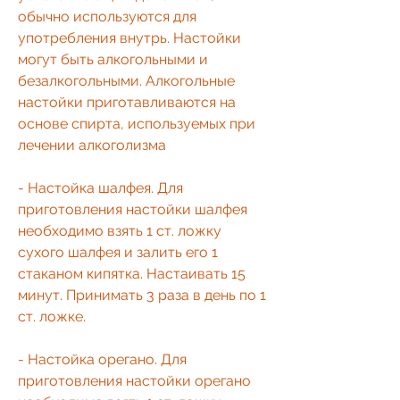
обычно используются для 
употребления внутрь. Настойки 
могут быть алкогольными и 
безалкогольными. Алкогольные 
настойки приготавливаются на 
основе спирта, используемых при 
лечении алкоголизма
- Настойка шалфея. Для 
приготовления настойки шалфея 
необходимо взять 1 ст. ложку 
сухого шалфея и залить его 1 
стаканом кипятка. Настаивать 15 
минут. Принимать 3 раза в день по 1 
ст. ложке.
- Настойка орегано. Для 
приготовления настойки орегано 