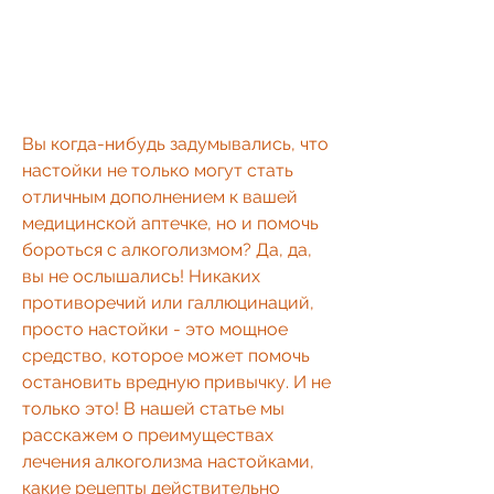
Вы когда-нибудь задумывались, что 
настойки не только могут стать 
отличным дополнением к вашей 
медицинской аптечке, но и помочь 
бороться с алкоголизмом? Да, да, 
вы не ослышались! Никаких 
противоречий или галлюцинаций, 
просто настойки - это мощное 
средство, которое может помочь 
остановить вредную привычку. И не 
только это! В нашей статье мы 
расскажем о преимуществах 
лечения алкоголизма настойками, 
какие рецепты действительно 