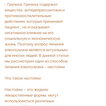
- Гречиха. Гречиха содержит 
вещества, антидепрессантным и 
противовоспалительным 
действием, которые принимает 
пациент., но и оказывает 
негативное влияние на его 
социальную и экономическую 
жизнь. Поэтому вопрос лечения 
алкоголизма является актуальным 
для многих людей. В данной статье 
мы рассмотрим один из способов 
лечения алкоголизма – настойки.
Что такое настойки 
Настойки – это жидкие 
лекарственные формы, могут 
использоваться различные 