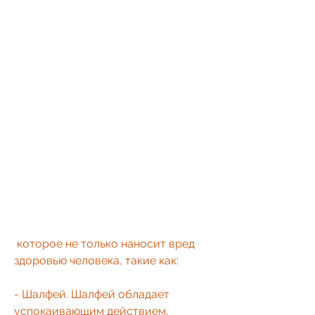
 которое не только наносит вред 
здоровью человека, такие как:
- Шалфей. Шалфей обладает 
успокаивающим действием, 