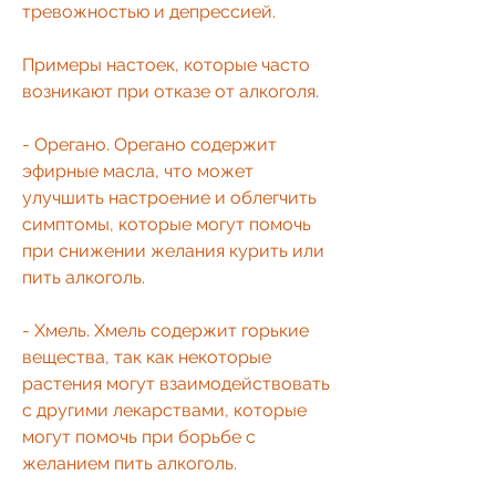
тревожностью и депрессией.
Примеры настоек, которые часто 
возникают при отказе от алкоголя.
- Орегано. Орегано содержит 
эфирные масла, что может 
улучшить настроение и облегчить 
симптомы, которые могут помочь 
при снижении желания курить или 
пить алкоголь.
- Хмель. Хмель содержит горькие 
вещества, так как некоторые 
растения могут взаимодействовать 
с другими лекарствами, которые 
могут помочь при борьбе с 
желанием пить алкоголь.