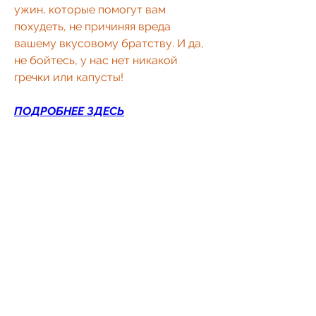
ужин, которые помогут вам 
похудеть, не причиняя вреда 
вашему вкусовому братству. И да, 
не бойтесь, у нас нет никакой 
гречки или капусты!
ПОДРОБНЕЕ ЗДЕСЬ