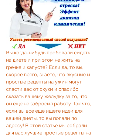
Вы когда-нибудь пробовали сидеть 
на диете и при этом не жить на 
гречке и капусте? Если да, то вы, 
скорее всего, знаете, что вкусные и 
простые рецепты на ужин могут 
спасти вас от скуки и спасибо 
сказать вашему желудку за то, что 
он еще не забросил работу. Так что, 
если вы все еще ищете идеи для 
вашей диеты, то вы попали по 
адресу! В этой статье мы собрали 
для вас лучшие простые рецепты на 