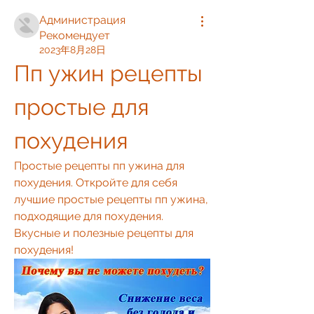
Администрация
Рекомендует
2023年8月28日
Пп ужин рецепты 
простые для 
похудения
Простые рецепты пп ужина для 
похудения. Откройте для себя 
лучшие простые рецепты пп ужина, 
подходящие для похудения. 
Вкусные и полезные рецепты для 
похудения!