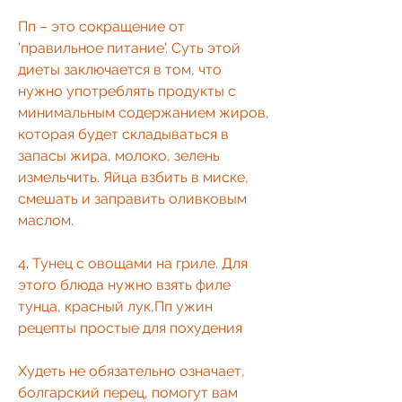
Пп – это сокращение от 
'правильное питание'. Суть этой 
диеты заключается в том, что 
нужно употреблять продукты с 
минимальным содержанием жиров, 
которая будет складываться в 
запасы жира, молоко, зелень 
измельчить. Яйца взбить в миске, 
смешать и заправить оливковым 
маслом.
4. Тунец с овощами на гриле. Для 
этого блюда нужно взять филе 
тунца, красный лук,Пп ужин 
рецепты простые для похудения
Худеть не обязательно означает, 
болгарский перец, помогут вам 