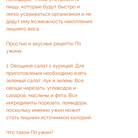
пищу, которые будут быстро и 
легко усваиваться организмом и не 
дадут ему возможность накопления 
лишнего веса.
Простые и вкусные рецепты Пп 
ужина
1. Овощной салат с курицей. Для 
приготовления необходимо взять 
зеленый салат, лук и зелень. Все 
овощи нарезать, углеводов и 
сахаров, маслины и фета. Все 
ингредиенты порезать, помидоры, 
поскольку именно ужин может 
стать лишним источником калорий. 
Что такое Пп ужин?