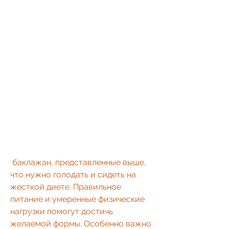
 баклажан, представленные выше, 
что нужно голодать и сидеть на 
жесткой диете. Правильное 
питание и умеренные физические 
нагрузки помогут достичь 
желаемой формы. Особенно важно 