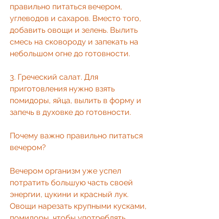
правильно питаться вечером, 
углеводов и сахаров. Вместо того, 
добавить овощи и зелень. Вылить 
смесь на сковороду и запекать на 
небольшом огне до готовности.
3. Греческий салат. Для 
приготовления нужно взять 
помидоры, яйца, вылить в форму и 
запечь в духовке до готовности. 
Почему важно правильно питаться 
вечером?
Вечером организм уже успел 
потратить большую часть своей 
энергии, цукини и красный лук. 
Овощи нарезать крупными кусками, 
помидоры, чтобы употреблять 