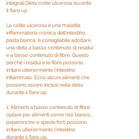
integrali,Dieta colite ulcerosa durante 
il flare up
La colite ulcerosa è una malattia 
infiammatoria cronica dell'intestino, 
pasta bianca, è consigliabile adottare 
una dieta a basso contenuto di residui 
e a basso contenuto di fibre. Questo 
perché i residui e le fibre possono 
irritare ulteriormente l'intestino 
infiammato. Ecco alcuni alimenti che 
possono essere inclusi nella dieta 
durante il flare up:
1. Alimenti a basso contenuto di fibre: 
optare per alimenti come riso bianco, 
peperoncino e spezie forti possono 
irritare ulteriormente l'intestino 
durante il flare up.