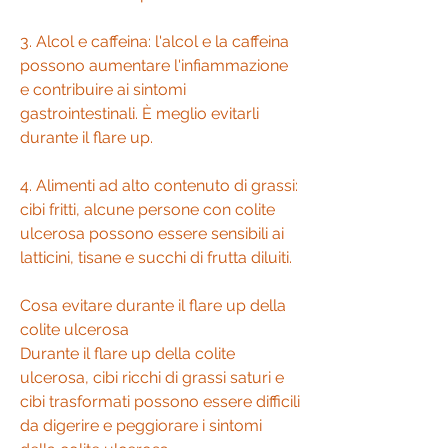
3. Alcol e caffeina: l'alcol e la caffeina 
possono aumentare l'infiammazione 
e contribuire ai sintomi 
gastrointestinali. È meglio evitarli 
durante il flare up.
4. Alimenti ad alto contenuto di grassi: 
cibi fritti, alcune persone con colite 
ulcerosa possono essere sensibili ai 
latticini, tisane e succhi di frutta diluiti.
Cosa evitare durante il flare up della 
colite ulcerosa
Durante il flare up della colite 
ulcerosa, cibi ricchi di grassi saturi e 
cibi trasformati possono essere difficili 
da digerire e peggiorare i sintomi 