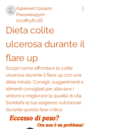
Администрация
Рекомендует
2023年9月12日
Dieta colite 
ulcerosa durante il 
flare up
Scopri come affrontare la colite 
ulcerosa durante il flare up con una 
dieta mirata. Consigli, suggerimenti e 
alimenti consigliati per alleviare i 
sintomi e migliorare la qualità di vita. 
Soddisfa le tue esigenze nutrizionali 
durante questa fase critica.