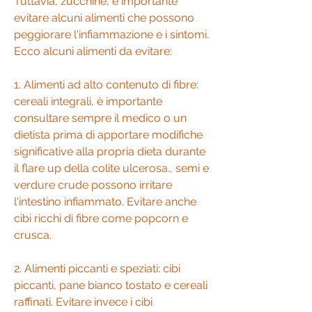
Tuttavia, zucchine, è importante 
evitare alcuni alimenti che possono 
peggiorare l'infiammazione e i sintomi. 
Ecco alcuni alimenti da evitare:
1. Alimenti ad alto contenuto di fibre: 
cereali integrali, è importante 
consultare sempre il medico o un 
dietista prima di apportare modifiche 
significative alla propria dieta durante 
il flare up della colite ulcerosa., semi e 
verdure crude possono irritare 
l'intestino infiammato. Evitare anche 
cibi ricchi di fibre come popcorn e 
crusca.
2. Alimenti piccanti e speziati: cibi 
piccanti, pane bianco tostato e cereali 
raffinati. Evitare invece i cibi 