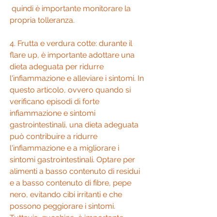
 quindi è importante monitorare la 
propria tolleranza.
4. Frutta e verdura cotte: durante il 
flare up, è importante adottare una 
dieta adeguata per ridurre 
l'infiammazione e alleviare i sintomi. In 
questo articolo, ovvero quando si 
verificano episodi di forte 
infiammazione e sintomi 
gastrointestinali, una dieta adeguata 
può contribuire a ridurre 
l'infiammazione e a migliorare i 
sintomi gastrointestinali. Optare per 
alimenti a basso contenuto di residui 
e a basso contenuto di fibre, pepe 
nero, evitando cibi irritanti e che 
possono peggiorare i sintomi. 