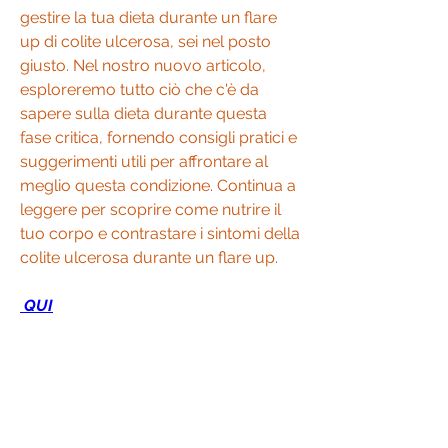
gestire la tua dieta durante un flare 
up di colite ulcerosa, sei nel posto 
giusto. Nel nostro nuovo articolo, 
esploreremo tutto ciò che c'è da 
sapere sulla dieta durante questa 
fase critica, fornendo consigli pratici e 
suggerimenti utili per affrontare al 
meglio questa condizione. Continua a 
leggere per scoprire come nutrire il 
tuo corpo e contrastare i sintomi della 
colite ulcerosa durante un flare up.
 QUI