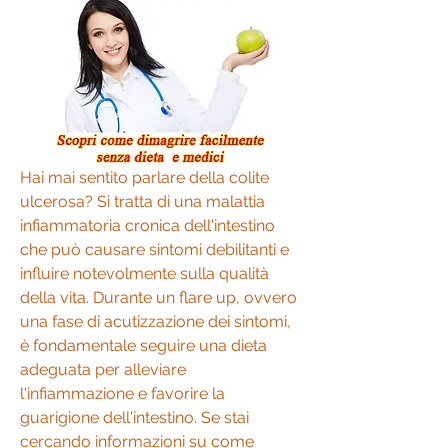
Hai mai sentito parlare della colite 
ulcerosa? Si tratta di una malattia 
infiammatoria cronica dell'intestino 
che può causare sintomi debilitanti e 
influire notevolmente sulla qualità 
della vita. Durante un flare up, ovvero 
una fase di acutizzazione dei sintomi, 
è fondamentale seguire una dieta 
adeguata per alleviare 
l'infiammazione e favorire la 
guarigione dell'intestino. Se stai 
cercando informazioni su come 