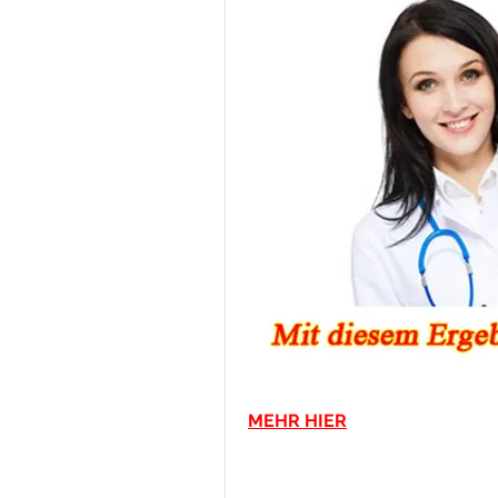
MEHR HIER