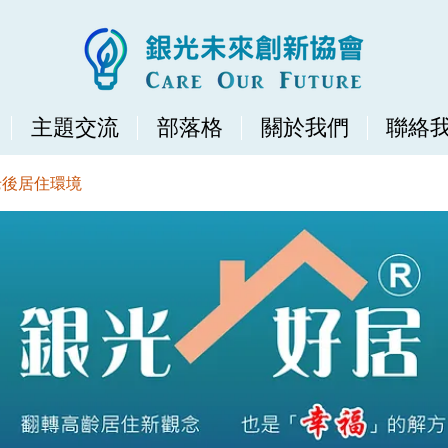
主題交流
部落格
關於我們
聯絡
老後居住環境