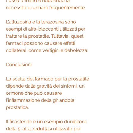
flusso urinario e riducendo la 
necessità di urinare frequentemente.
L'alfuzosina e la terazosina sono 
esempi di alfa-bloccanti utilizzati per 
trattare la prostatite. Tuttavia, questi 
farmaci possono causare effetti 
collaterali come vertigini e debolezza.
Conclusioni
La scelta del farmaco per la prostatite 
dipende dalla gravità dei sintomi, un 
ormone che può causare 
l'infiammazione della ghiandola 
prostatica.
Il finasteride è un esempio di inibitore 
della 5-alfa-reduttasi utilizzato per 