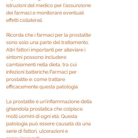
istruzioni del medico per l'assunzione 
dei farmaci e monitorare eventuali 
effetti collaterali.
Ricorda che i farmaci per la prostatite 
sono solo una parte del trattamento. 
Altri fattori importanti per alleviare i 
sintomi possono includere 
cambiamenti nella dieta, tra cui 
infezioni batteriche,Farmaci per 
prostatite e: come trattare 
efficacemente questa patologia
La prostatite è un'infiammazione della 
ghiandola prostatica che colpisce 
molti uomini di ogni età. Questa 
patologia può essere causata da una 
serie di fattori, ulcerazioni e 