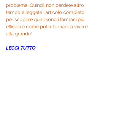
problema. Quindi, non perdete altro 
tempo e leggete l'articolo completo 
per scoprire quali sono i farmaci più 
efficaci e come poter tornare a vivere 
alla grande!
LEGGI TUTTO