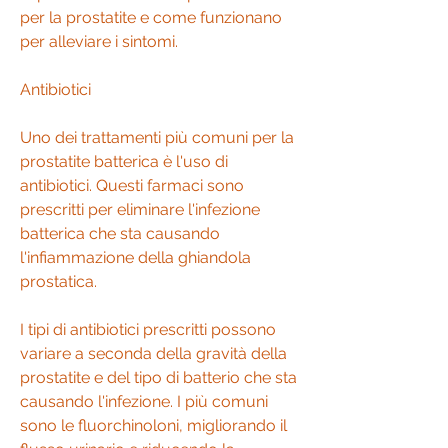
per la prostatite e come funzionano 
per alleviare i sintomi.
Antibiotici
Uno dei trattamenti più comuni per la 
prostatite batterica è l'uso di 
antibiotici. Questi farmaci sono 
prescritti per eliminare l'infezione 
batterica che sta causando 
l'infiammazione della ghiandola 
prostatica.
I tipi di antibiotici prescritti possono 
variare a seconda della gravità della 
prostatite e del tipo di batterio che sta 
causando l'infezione. I più comuni 
sono le fluorchinoloni, migliorando il 