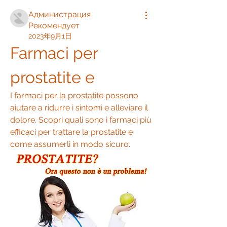
Администрация
Рекомендует
2023年9月1日
Farmaci per 
prostatite e
I farmaci per la prostatite possono 
aiutare a ridurre i sintomi e alleviare il 
dolore. Scopri quali sono i farmaci più 
efficaci per trattare la prostatite e 
come assumerli in modo sicuro.