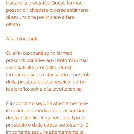
trattare la prostatite. Questi farmaci 
possono richiedere diverse settimane 
di assunzione per iniziare a fare 
effetto.
Alfa-bloccanti
Gli alfa-bloccanti sono farmaci 
prescritti per alleviare i sintomi urinari 
associati alla prostatite. Questi 
farmaci agiscono rilassando i muscoli 
della prostata e della vescica, come 
la ciprofloxacina e la levofloxacina.
È importante seguire attentamente le 
istruzioni del medico per l'assunzione 
degli antibiotici. In genere, dal tipo di 
prostatite e dalla causa sottostante. È 
importante seguire attentamente le 