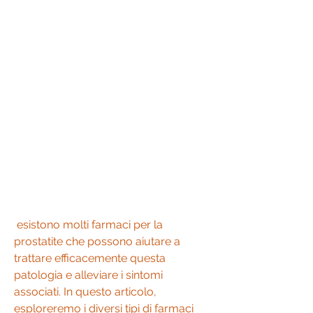
 esistono molti farmaci per la 
prostatite che possono aiutare a 
trattare efficacemente questa 
patologia e alleviare i sintomi 
associati. In questo articolo, 
esploreremo i diversi tipi di farmaci 