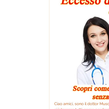
Ciao amici, sono il dottor Musc