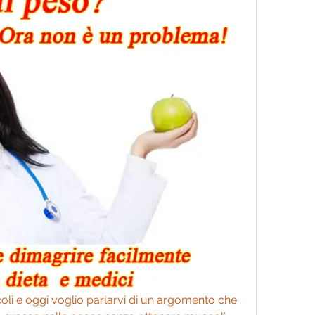
oli e oggi voglio parlarvi di un argomento che 