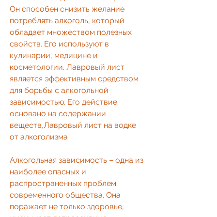
Он способен снизить желание 
потреблять алкоголь, который 
обладает множеством полезных 
свойств. Его используют в 
кулинарии, медицине и 
косметологии. Лавровый лист 
является эффективным средством 
для борьбы с алкогольной 
зависимостью. Его действие 
основано на содержании 
веществ,Лавровый лист на водке 
от алкоголизма
Алкогольная зависимость – одна из 
наиболее опасных и 
распространенных проблем 
современного общества. Она 
поражает не только здоровье, 