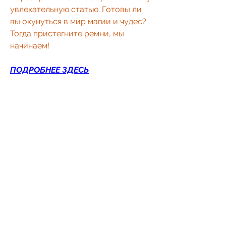
увлекательную статью. Готовы ли 
вы окунуться в мир магии и чудес? 
Тогда пристегните ремни, мы 
начинаем!
ПОДРОБНЕЕ ЗДЕСЬ