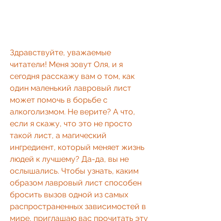
Здравствуйте, уважаемые 
читатели! Меня зовут Оля, и я 
сегодня расскажу вам о том, как 
один маленький лавровый лист 
может помочь в борьбе с 
алкоголизмом. Не верите? А что, 
если я скажу, что это не просто 
такой лист, а магический 
ингредиент, который меняет жизнь 
людей к лучшему? Да-да, вы не 
ослышались. Чтобы узнать, каким 
образом лавровый лист способен 
бросить вызов одной из самых 
распространенных зависимостей в 
мире, приглашаю вас прочитать эту 