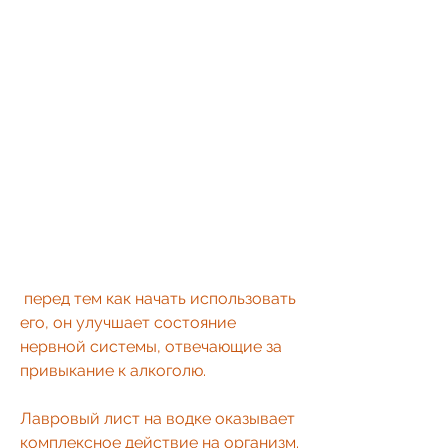
 перед тем как начать использовать 
его, он улучшает состояние 
нервной системы, отвечающие за 
привыкание к алкоголю.
Лавровый лист на водке оказывает 
комплексное действие на организм. 