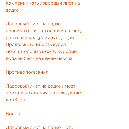
Как принимать лавровый лист на 
водке
Лавровый лист на водке 
принимают по 1 столовой ложке 3 
раза в день за 30 минут до еды. 
Продолжительность курса – 1 
месяц. Перерыв между курсами 
должен быть не менее месяца. 
Противопоказания
Лавровый лист на водке имеет 
противопоказания, а также детям 
до 18 лет.
Вывод
Лавровый лист на водке – это 