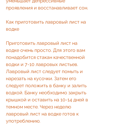
уменьшает депрессивные 
проявления и восстанавливает сон.
Как приготовить лавровый лист на 
водке
Приготовить лавровый лист на 
водке очень просто. Для этого вам 
понадобится стакан качественной 
водки и 7-10 лавровых листьев. 
Лавровый лист следует помыть и 
нарезать на кусочки. Затем его 
следует положить в банку и залить 
водкой. Банку необходимо закрыть 
крышкой и оставить на 10-14 дней в 
темном месте. Через неделю 
лавровый лист на водке готов к 
употреблению.