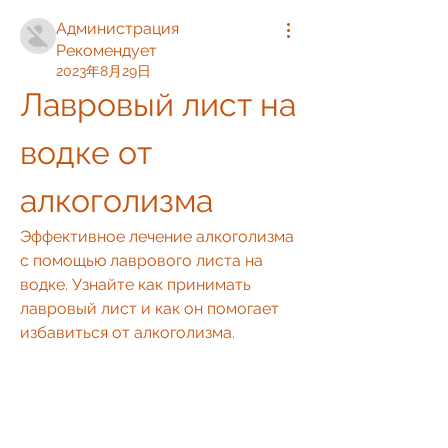
Администрация
Рекомендует
2023年8月29日
Лавровый лист на 
водке от 
алкоголизма
Эффективное лечение алкоголизма 
с помощью лаврового листа на 
водке. Узнайте как принимать 
лавровый лист и как он помогает 
избавиться от алкоголизма.