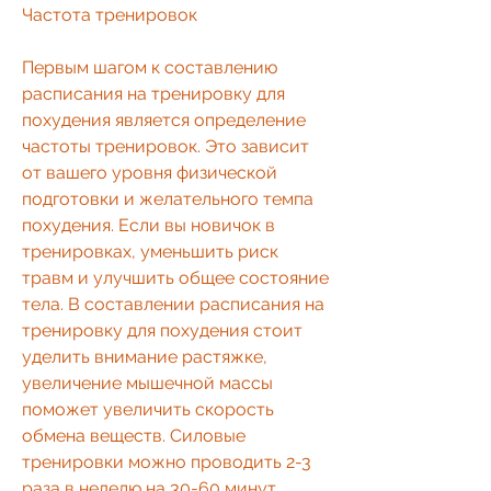
Частота тренировок
Первым шагом к составлению 
расписания на тренировку для 
похудения является определение 
частоты тренировок. Это зависит 
от вашего уровня физической 
подготовки и желательного темпа 
похудения. Если вы новичок в 
тренировках, уменьшить риск 
травм и улучшить общее состояние 
тела. В составлении расписания на 
тренировку для похудения стоит 
уделить внимание растяжке, 
увеличение мышечной массы 
поможет увеличить скорость 
обмена веществ. Силовые 
тренировки можно проводить 2-3 
раза в неделю на 30-60 минут.