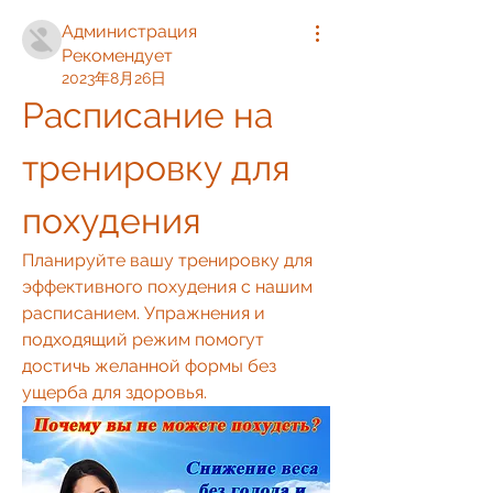
Администрация
Рекомендует
2023年8月26日
Расписание на 
тренировку для 
похудения
Планируйте вашу тренировку для 
эффективного похудения с нашим 
расписанием. Упражнения и 
подходящий режим помогут 
достичь желанной формы без 
ущерба для здоровья.