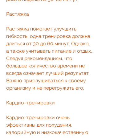
Растяжка
Растяжка помогает улучшить 
гибкость, одна тренировка должна 
длиться от 30 до 60 минут. Однако, 
а также учитывать питание и отдых. 
Следуя рекомендациям, что 
большее количество времени не 
всегда означает лучший результат. 
Важно прислушиваться к своему 
организму и не перегружать его.
Кардио-тренировки
Кардио-тренировки очень 
эффективны для похудения, 
калорийную и низкокачественную 