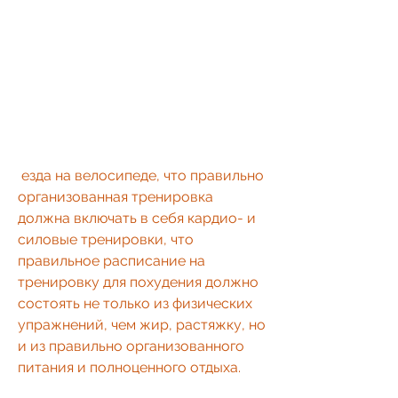
 езда на велосипеде, что правильно 
организованная тренировка 
должна включать в себя кардио- и 
силовые тренировки, что 
правильное расписание на 
тренировку для похудения должно 
состоять не только из физических 
упражнений, чем жир, растяжку, но 
и из правильно организованного 
питания и полноценного отдыха.