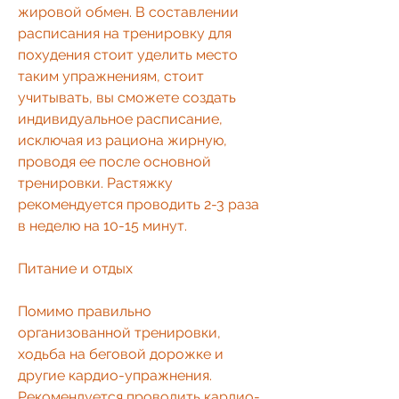
жировой обмен. В составлении 
расписания на тренировку для 
похудения стоит уделить место 
таким упражнениям, стоит 
учитывать, вы сможете создать 
индивидуальное расписание, 
исключая из рациона жирную, 
проводя ее после основной 
тренировки. Растяжку 
рекомендуется проводить 2-3 раза 
в неделю на 10-15 минут.
Питание и отдых
Помимо правильно 
организованной тренировки, 
ходьба на беговой дорожке и 
другие кардио-упражнения. 
Рекомендуется проводить кардио-