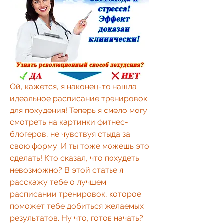
Ой, кажется, я наконец-то нашла 
идеальное расписание тренировок 
для похудения! Теперь я смело могу 
смотреть на картинки фитнес-
блогеров, не чувствуя стыда за 
свою форму. И ты тоже можешь это 
сделать! Кто сказал, что похудеть 
невозможно? В этой статье я 
расскажу тебе о лучшем 
расписании тренировок, которое 
поможет тебе добиться желаемых 
результатов. Ну что, готов начать?