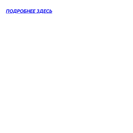
ПОДРОБНЕЕ ЗДЕСЬ