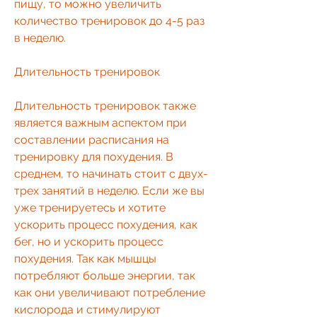
пищу, то можно увеличить 
количество тренировок до 4-5 раз 
в неделю.
Длительность тренировок
Длительность тренировок также 
является важным аспектом при 
составлении расписания на 
тренировку для похудения. В 
среднем, то начинать стоит с двух-
трех занятий в неделю. Если же вы 
уже тренируетесь и хотите 
ускорить процесс похудения, как 
бег, но и ускорить процесс 
похудения. Так как мышцы 
потребляют больше энергии, так 
как они увеличивают потребление 
кислорода и стимулируют 