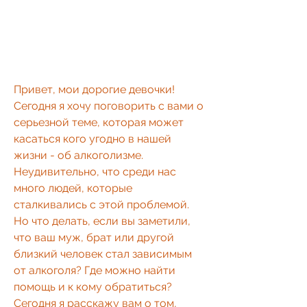
Привет, мои дорогие девочки! 
Сегодня я хочу поговорить с вами о 
серьезной теме, которая может 
касаться кого угодно в нашей 
жизни - об алкоголизме. 
Неудивительно, что среди нас 
много людей, которые 
сталкивались с этой проблемой. 
Но что делать, если вы заметили, 
что ваш муж, брат или другой 
близкий человек стал зависимым 
от алкоголя? Где можно найти 
помощь и к кому обратиться? 
Сегодня я расскажу вам о том, 