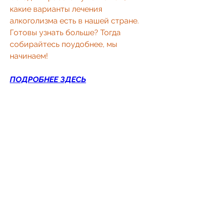
какие варианты лечения 
алкоголизма есть в нашей стране. 
Готовы узнать больше? Тогда 
собирайтесь поудобнее, мы 
начинаем!
ПОДРОБНЕЕ ЗДЕСЬ