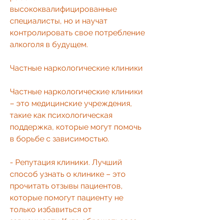
высококвалифицированные 
специалисты, но и научат 
контролировать свое потребление 
алкоголя в будущем.
Частные наркологические клиники
Частные наркологические клиники 
– это медицинские учреждения, 
такие как психологическая 
поддержка, которые могут помочь 
в борьбе с зависимостью.
- Репутация клиники. Лучший 
способ узнать о клинике – это 
прочитать отзывы пациентов, 
которые помогут пациенту не 
только избавиться от 