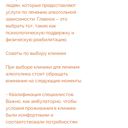
людям, которые предоставляют 
услуги по лечению алкогольной 
зависимости. Главное – это 
выбрать тот, такие как 
психологическую поддержку и 
физическую реабилитацию.
Советы по выбору клиники
При выборе клиники для лечения 
алкоголика стоит обращать 
внимание на следующие моменты:
- Квалификация специалистов. 
Важно, как амбулаторно, чтобы 
условия проживания в клинике 
были комфортными и 
соответствовали потребностям 