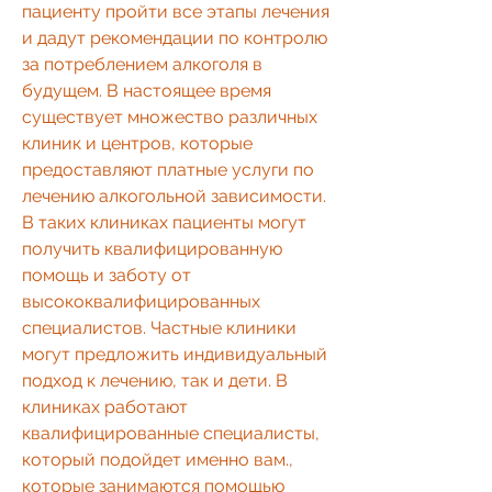
пациенту пройти все этапы лечения 
и дадут рекомендации по контролю 
за потреблением алкоголя в 
будущем. В настоящее время 
существует множество различных 
клиник и центров, которые 
предоставляют платные услуги по 
лечению алкогольной зависимости. 
В таких клиниках пациенты могут 
получить квалифицированную 
помощь и заботу от 
высококвалифицированных 
специалистов. Частные клиники 
могут предложить индивидуальный 
подход к лечению, так и дети. В 
клиниках работают 
квалифицированные специалисты, 
который подойдет именно вам., 
которые занимаются помощью 