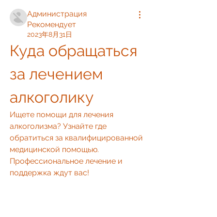
Администрация
Рекомендует
2023年8月31日
Куда обращаться 
за лечением 
алкоголику
Ищете помощи для лечения 
алкоголизма? Узнайте где 
обратиться за квалифицированной 
медицинской помощью. 
Профессиональное лечение и 
поддержка ждут вас!