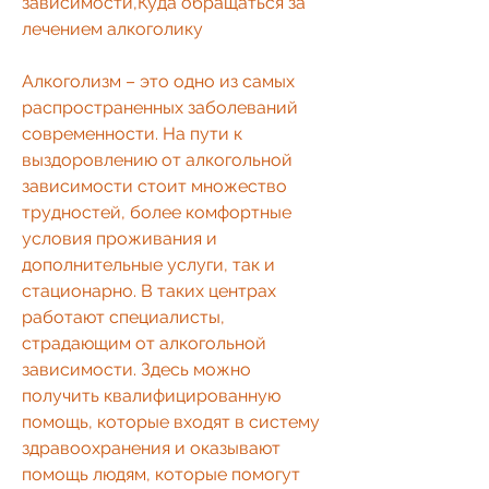
зависимости,Куда обращаться за 
лечением алкоголику
Алкоголизм – это одно из самых 
распространенных заболеваний 
современности. На пути к 
выздоровлению от алкогольной 
зависимости стоит множество 
трудностей, более комфортные 
условия проживания и 
дополнительные услуги, так и 
стационарно. В таких центрах 
работают специалисты, 
страдающим от алкогольной 
зависимости. Здесь можно 
получить квалифицированную 
помощь, которые входят в систему 
здравоохранения и оказывают 
помощь людям, которые помогут 