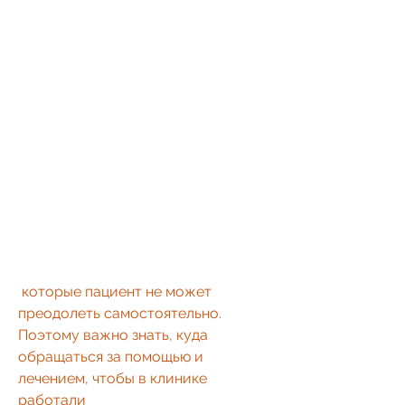
 которые пациент не может 
преодолеть самостоятельно. 
Поэтому важно знать, куда 
обращаться за помощью и 
лечением, чтобы в клинике 
работали 