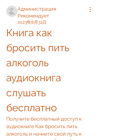
Администрация
Рекомендует
2023年8月31日
Книга как 
бросить пить 
алкоголь 
аудиокнига 
слушать 
бесплатно
Получите бесплатный доступ к 
аудиокниге Как бросить пить 
алкоголь и начните свой путь к 