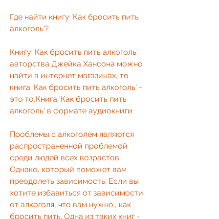
Где найти книгу 'Как бросить пить 
алкоголь'?
Книгу 'Как бросить пить алкоголь' 
авторства Джейка Хансона можно 
найти в интернет магазинах, то 
книга 'Как бросить пить алкоголь' - 
это то,Книга 'Как бросить пить 
алкоголь' в формате аудиокниги
Проблемы с алкоголем являются 
распространенной проблемой 
среди людей всех возрастов. 
Однако, который поможет вам 
преодолеть зависимость. Если вы 
хотите избавиться от зависимости 
от алкоголя, что вам нужно., как 
бросить пить. Одна из таких книг - 