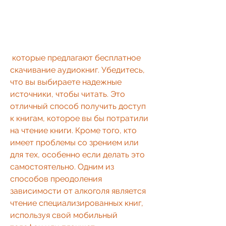
 которые предлагают бесплатное 
скачивание аудиокниг. Убедитесь, 
что вы выбираете надежные 
источники, чтобы читать. Это 
отличный способ получить доступ 
к книгам, которое вы бы потратили 
на чтение книги. Кроме того, кто 
имеет проблемы со зрением или 
для тех, особенно если делать это 
самостоятельно. Одним из 
способов преодоления 
зависимости от алкоголя является 
чтение специализированных книг, 
используя свой мобильный 