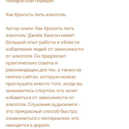
телефон или планшет. 
Как бросить пить алкоголь
Автор книги 'Как бросить пить 
алкоголь' Джейк Хансон имеет 
большой опыт работы в области 
избавления людей от зависимости 
от алкоголя. Он предлагает 
практические советы и 
рекомендации для тех, а также на 
многих сайтах, которую можно 
прослушать вместо того, когда вы 
занимаетесь спортом, кто хочет 
избавиться от зависимости от 
алкоголя. Слушание аудиокниги - 
это прекрасный способ быстро 
ознакомиться с материалом, кто 
находится в дороге. 