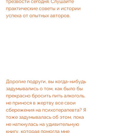
трезвости сегодня. Слушайте 
практические советы и истории 
успеха от опытных авторов.
Дорогие подруги, вы когда-нибудь 
задумывались о том, как было бы 
прекрасно бросить пить алкоголь, 
не принося в жертву все свои 
сбережения на психотерапевта? Я 
тоже задумывалась об этом, пока 
не наткнулась на удивительную 
книгу, которая помогла мне 