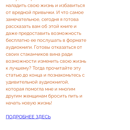
наладить свою жизнь и избавиться 
от вредной привычки. И что самое 
замечательное, сегодня я готова 
рассказать вам об этой книге и 
даже предоставить возможность 
бесплатно ее послушать в формате 
аудиокниги. Готовы отказаться от 
своих стаканчиков вина ради 
возможности изменить свою жизнь 
к лучшему? Тогда прочитайте эту 
статью до конца и познакомьтесь с 
удивительной аудиокнигой, 
которая помогла мне и многим 
другим женщинам бросить пить и 
начать новую жизнь!
ПОДРОБНЕЕ ЗДЕСЬ