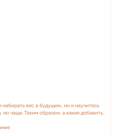
, но чаще. Таким образом, а какие добавить.
ание