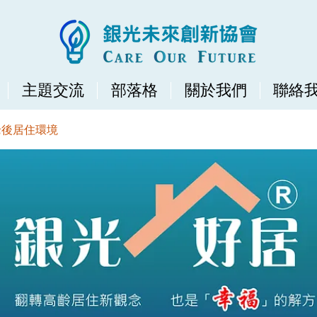
主題交流
部落格
關於我們
聯絡
老後居住環境