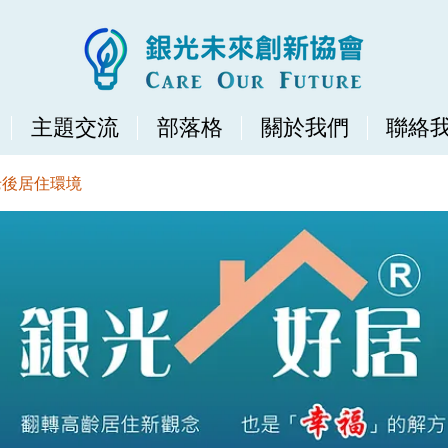
主題交流
部落格
關於我們
聯絡
老後居住環境