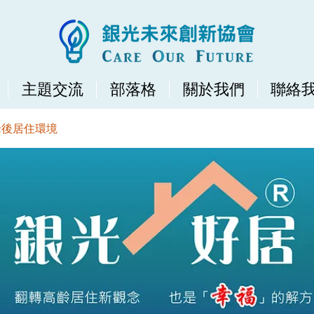
主題交流
部落格
關於我們
聯絡
老後居住環境