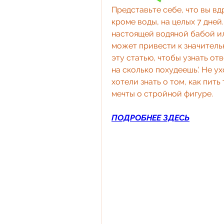
Представьте себе, что вы вд
кроме воды, на целых 7 дней.
настоящей водяной бабой ил
может привести к значительн
эту статью, чтобы узнать отв
на сколько похудеешь'. Не ух
хотели знать о том, как пить
мечты о стройной фигуре.
ПОДРОБНЕЕ ЗДЕСЬ