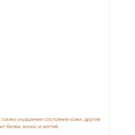
ит белки, волос и ногтей.