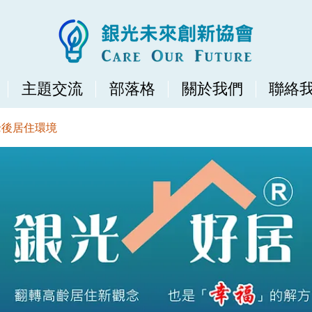
主題交流
部落格
關於我們
聯絡
老後居住環境