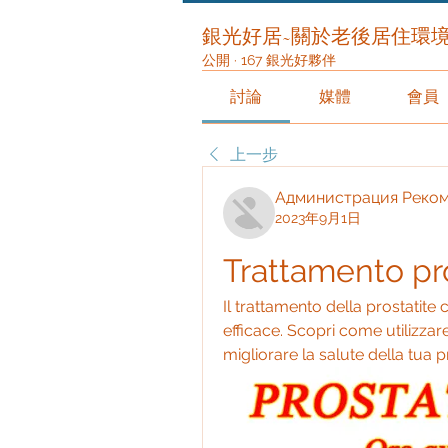
銀光好居~關於老後居住環
公開
·
167 銀光好夥伴
討論
媒體
會員
上一步
Администрация Реко
2023年9月1日
Trattamento pro
Il trattamento della prostatite
efficace. Scopri come utilizzare
migliorare la salute della tua p