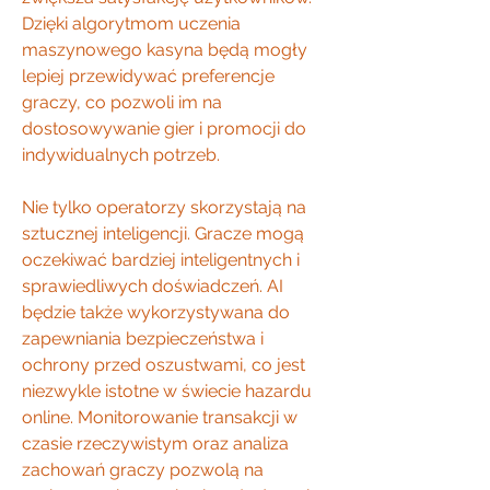
Dzięki algorytmom uczenia 
maszynowego kasyna będą mogły 
lepiej przewidywać preferencje 
graczy, co pozwoli im na 
dostosowywanie gier i promocji do 
indywidualnych potrzeb.
Nie tylko operatorzy skorzystają na 
sztucznej inteligencji. Gracze mogą 
oczekiwać bardziej inteligentnych i 
sprawiedliwych doświadczeń. AI 
będzie także wykorzystywana do 
zapewniania bezpieczeństwa i 
ochrony przed oszustwami, co jest 
niezwykle istotne w świecie hazardu 
online. Monitorowanie transakcji w 
czasie rzeczywistym oraz analiza 
zachowań graczy pozwolą na 