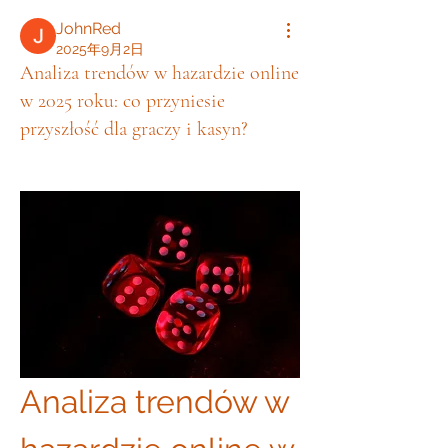
JohnRed
2025年9月2日
Analiza trendów w hazardzie online
w 2025 roku: co przyniesie
przyszłość dla graczy i kasyn?
Analiza trendów w 