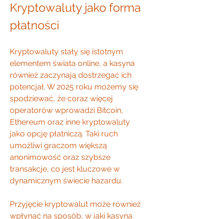
Kryptowaluty jako forma 
płatności
Kryptowaluty stały się istotnym 
elementem świata online, a kasyna 
również zaczynają dostrzegać ich 
potencjał. W 2025 roku możemy się 
spodziewać, że coraz więcej 
operatorów wprowadzi Bitcoin, 
Ethereum oraz inne kryptowaluty 
jako opcję płatniczą. Taki ruch 
umożliwi graczom większą 
anonimowość oraz szybsze 
transakcje, co jest kluczowe w 
dynamicznym świecie hazardu.
Przyjęcie kryptowalut może również 
wpłynąć na sposób, w jaki kasyna 