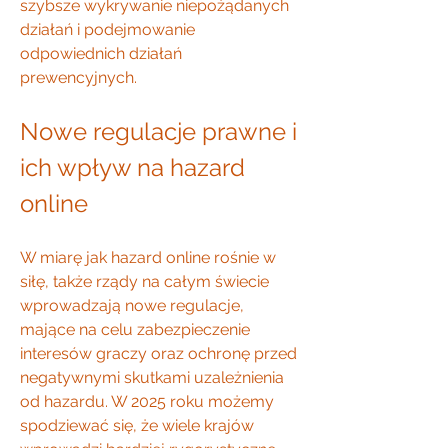
szybsze wykrywanie niepożądanych 
działań i podejmowanie 
odpowiednich działań 
prewencyjnych.
Nowe regulacje prawne i 
ich wpływ na hazard 
online
W miarę jak hazard online rośnie w 
siłę, także rządy na całym świecie 
wprowadzają nowe regulacje, 
mające na celu zabezpieczenie 
interesów graczy oraz ochronę przed 
negatywnymi skutkami uzależnienia 
od hazardu. W 2025 roku możemy 
spodziewać się, że wiele krajów 