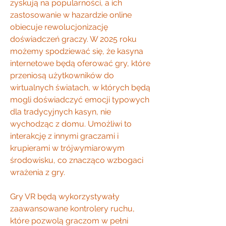
zyskują na popularności, a ich 
zastosowanie w hazardzie online 
obiecuje rewolucjonizację 
doświadczeń graczy. W 2025 roku 
możemy spodziewać się, że kasyna 
internetowe będą oferować gry, które 
przeniosą użytkowników do 
wirtualnych światach, w których będą 
mogli doświadczyć emocji typowych 
dla tradycyjnych kasyn, nie 
wychodząc z domu. Umożliwi to 
interakcję z innymi graczami i 
krupierami w trójwymiarowym 
środowisku, co znacząco wzbogaci 
wrażenia z gry.
Gry VR będą wykorzystywały 
zaawansowane kontrolery ruchu, 
które pozwolą graczom w pełni 