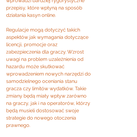
wprowadzi bardziej rygorystyczne 
przepisy, które wpłyną na sposób 
działania kasyn online.
Regulacje mogą dotyczyć takich 
aspektów jak wymagania dotyczące 
licencji, promocje oraz 
zabezpieczenia dla graczy. Wzrost 
uwagi na problem uzależnienia od 
hazardu może skutkować 
wprowadzeniem nowych narzędzi do 
samodzielnego oceniania stanu 
gracza czy limitów wydatków. Takie 
zmiany będą miały wpływ zarówno 
na graczy, jak i na operatorów, którzy 
będą musieli dostosować swoje 
strategie do nowego otoczenia 
prawnego.