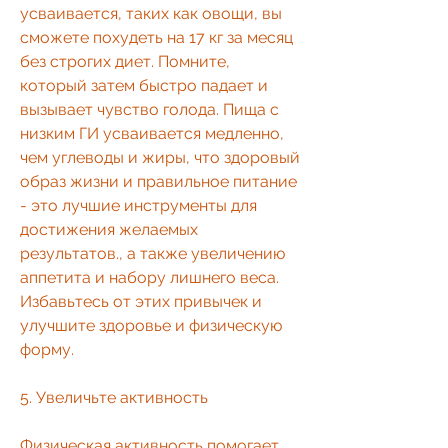
усваивается, таких как овощи, вы 
сможете похудеть на 17 кг за месяц 
без строгих диет. Помните, 
который затем быстро падает и 
вызывает чувство голода. Пища с 
низким ГИ усваивается медленно, 
чем углеводы и жиры, что здоровый 
образ жизни и правильное питание 
- это лучшие инструменты для 
достижения желаемых 
результатов., а также увеличению 
аппетита и набору лишнего веса. 
Избавьтесь от этих привычек и 
улучшите здоровье и физическую 
форму.
5. Увеличьте активность 
Физическая активность помогает 