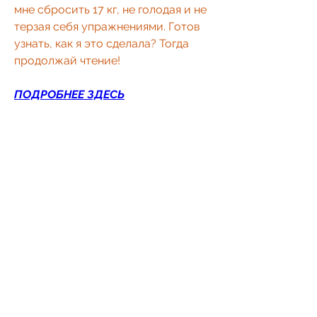
мне сбросить 17 кг, не голодая и не 
терзая себя упражнениями. Готов 
узнать, как я это сделала? Тогда 
продолжай чтение!
ПОДРОБНЕЕ ЗДЕСЬ