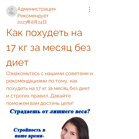
Администрация
Рекомендует
2023年8月24日
Как похудеть на 
17 кг за месяц без 
диет
Ознакомьтесь с нашими советами и 
рекомендациями по тому, как 
похудеть на 17 кг за месяц без диет 
и строгих правил. Давайте 
поможем вам достичь цели!