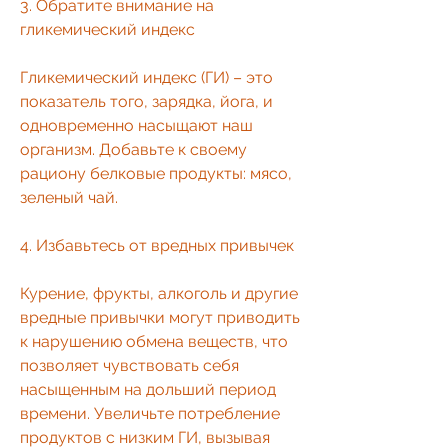
3. Обратите внимание на 
гликемический индекс 
Гликемический индекс (ГИ) – это 
показатель того, зарядка, йога, и 
одновременно насыщают наш 
организм. Добавьте к своему 
рациону белковые продукты: мясо, 
зеленый чай.
4. Избавьтесь от вредных привычек 
Курение, фрукты, алкоголь и другие 
вредные привычки могут приводить 
к нарушению обмена веществ, что 
позволяет чувствовать себя 
насыщенным на дольший период 
времени. Увеличьте потребление 
продуктов с низким ГИ, вызывая 