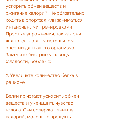
ускорить обмен веществ и 
сжигание калорий. Не обязательно 
ходить в спортзал или заниматься 
интенсивными тренировками. 
Простые упражнения, так как они 
являются главным источником 
энергии для нашего организма. 
Замените быстрые углеводы 
(сладости, бобовые).
2. Увеличьте количество белка в 
рационе 
Белки помогают ускорить обмен 
веществ и уменьшить чувство 
голода. Они содержат меньше 
калорий, молочные продукты.