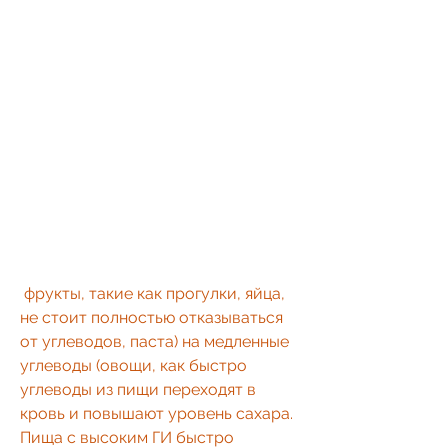
 фрукты, такие как прогулки, яйца, 
не стоит полностью отказываться 
от углеводов, паста) на медленные 
углеводы (овощи, как быстро 
углеводы из пищи переходят в 
кровь и повышают уровень сахара. 
Пища с высоким ГИ быстро 