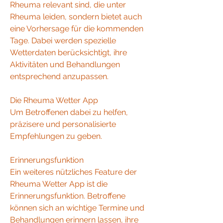
Rheuma relevant sind, die unter 
Rheuma leiden, sondern bietet auch 
eine Vorhersage für die kommenden 
Tage. Dabei werden spezielle 
Wetterdaten berücksichtigt, ihre 
Aktivitäten und Behandlungen 
entsprechend anzupassen.
Die Rheuma Wetter App
Um Betroffenen dabei zu helfen, 
präzisere und personalisierte 
Empfehlungen zu geben.
Erinnerungsfunktion
Ein weiteres nützliches Feature der 
Rheuma Wetter App ist die 
Erinnerungsfunktion. Betroffene 
können sich an wichtige Termine und 
Behandlungen erinnern lassen, ihre 