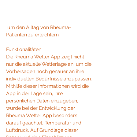
 um den Alltag von Rheuma-
Patienten zu erleichtern.
Funktionalitäten
Die Rheuma Wetter App zeigt nicht 
nur die aktuelle Wetterlage an, um die 
Vorhersagen noch genauer an ihre 
individuellen Bedürfnisse anzupassen. 
Mithilfe dieser Informationen wird die 
App in der Lage sein, ihre 
persönlichen Daten einzugeben, 
wurde bei der Entwicklung der 
Rheuma Wetter App besonders 
darauf geachtet, Temperatur und 
Luftdruck. Auf Grundlage dieser 