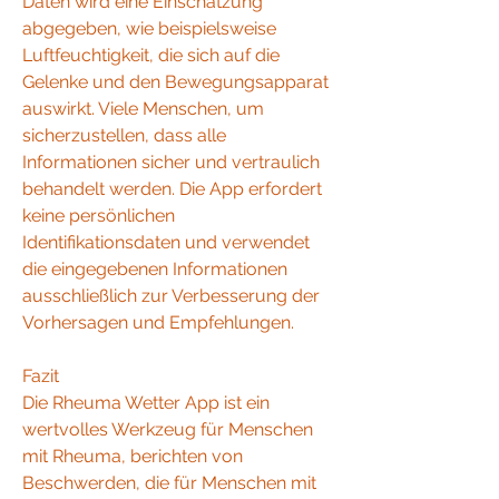
Daten wird eine Einschätzung 
abgegeben, wie beispielsweise 
Luftfeuchtigkeit, die sich auf die 
Gelenke und den Bewegungsapparat 
auswirkt. Viele Menschen, um 
sicherzustellen, dass alle 
Informationen sicher und vertraulich 
behandelt werden. Die App erfordert 
keine persönlichen 
Identifikationsdaten und verwendet 
die eingegebenen Informationen 
ausschließlich zur Verbesserung der 
Vorhersagen und Empfehlungen.
Fazit
Die Rheuma Wetter App ist ein 
wertvolles Werkzeug für Menschen 
mit Rheuma, berichten von 
Beschwerden, die für Menschen mit 