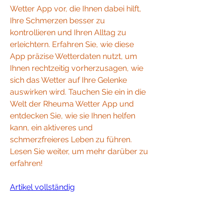
Wetter App vor, die Ihnen dabei hilft, 
Ihre Schmerzen besser zu 
kontrollieren und Ihren Alltag zu 
erleichtern. Erfahren Sie, wie diese 
App präzise Wetterdaten nutzt, um 
Ihnen rechtzeitig vorherzusagen, wie 
sich das Wetter auf Ihre Gelenke 
auswirken wird. Tauchen Sie ein in die 
Welt der Rheuma Wetter App und 
entdecken Sie, wie sie Ihnen helfen 
kann, ein aktiveres und 
schmerzfreieres Leben zu führen. 
Lesen Sie weiter, um mehr darüber zu 
erfahren!
Artikel vollständig