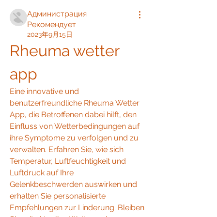
Администрация
Рекомендует
2023年9月15日
Rheuma wetter 
app
Eine innovative und 
benutzerfreundliche Rheuma Wetter 
App, die Betroffenen dabei hilft, den 
Einfluss von Wetterbedingungen auf 
ihre Symptome zu verfolgen und zu 
verwalten. Erfahren Sie, wie sich 
Temperatur, Luftfeuchtigkeit und 
Luftdruck auf Ihre 
Gelenkbeschwerden auswirken und 
erhalten Sie personalisierte 
Empfehlungen zur Linderung. Bleiben 