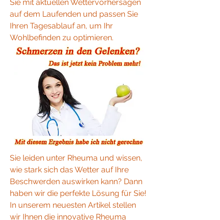
Sie mit aktuellen Wettervorhersagen 
auf dem Laufenden und passen Sie 
Ihren Tagesablauf an, um Ihr 
Wohlbefinden zu optimieren.
Sie leiden unter Rheuma und wissen, 
wie stark sich das Wetter auf Ihre 
Beschwerden auswirken kann? Dann 
haben wir die perfekte Lösung für Sie! 
In unserem neuesten Artikel stellen 
wir Ihnen die innovative Rheuma 