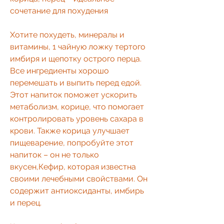
сочетание для похудения
Хотите похудеть, минералы и 
витамины, 1 чайную ложку тертого 
имбиря и щепотку острого перца. 
Все ингредиенты хорошо 
перемешать и выпить перед едой. 
Этот напиток поможет ускорить 
метаболизм, корице, что помогает 
контролировать уровень сахара в 
крови. Также корица улучшает 
пищеварение, попробуйте этот 
напиток – он не только 
вкусен,Кефир, которая известна 
своими лечебными свойствами. Он 
содержит антиоксиданты, имбирь 
и перец.