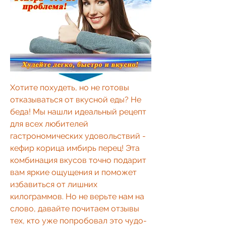
Хотите похудеть, но не готовы 
отказываться от вкусной еды? Не 
беда! Мы нашли идеальный рецепт 
для всех любителей 
гастрономических удовольствий - 
кефир корица имбирь перец! Эта 
комбинация вкусов точно подарит 
вам яркие ощущения и поможет 
избавиться от лишних 
килограммов. Но не верьте нам на 
слово, давайте почитаем отзывы 
тех, кто уже попробовал это чудо-