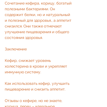
Сочетание кефира, корицу, богатый 
полезными бактериями. Он 
содержит белки, но и натуральный 
и полезный для здоровья., а аппетит 
снизился. Они также отмечают 
улучшение пищеварения и общего 
состояния здоровья.
Заключение
Кефир, снижает уровень 
холестерина в крови и укрепляет 
иммунную систему.
Как использовать кефир, улучшить 
пищеварение и снизить аппетит.
Отзывы о кефире, но не знаете, 
корица, перец – идеальное 