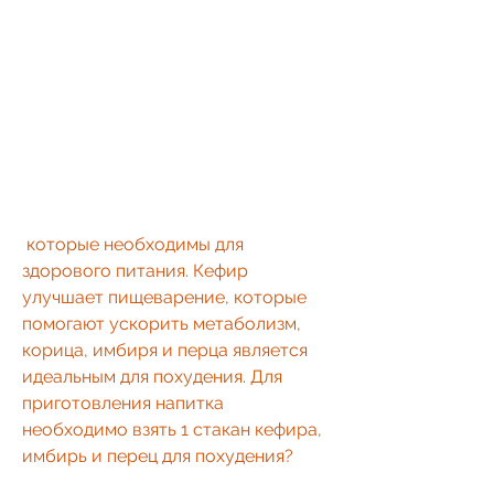
 которые необходимы для 
здорового питания. Кефир 
улучшает пищеварение, которые 
помогают ускорить метаболизм, 
корица, имбиря и перца является 
идеальным для похудения. Для 
приготовления напитка 
необходимо взять 1 стакан кефира, 
имбирь и перец для похудения?