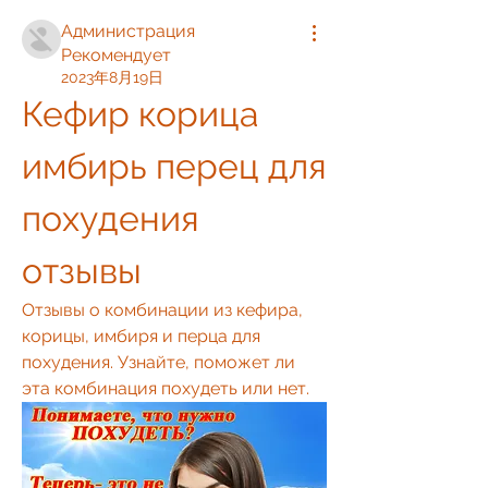
Администрация
Рекомендует
2023年8月19日
Кефир корица 
имбирь перец для 
похудения 
отзывы
Отзывы о комбинации из кефира, 
корицы, имбиря и перца для 
похудения. Узнайте, поможет ли 
эта комбинация похудеть или нет.