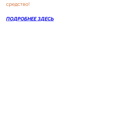
средство!
ПОДРОБНЕЕ ЗДЕСЬ