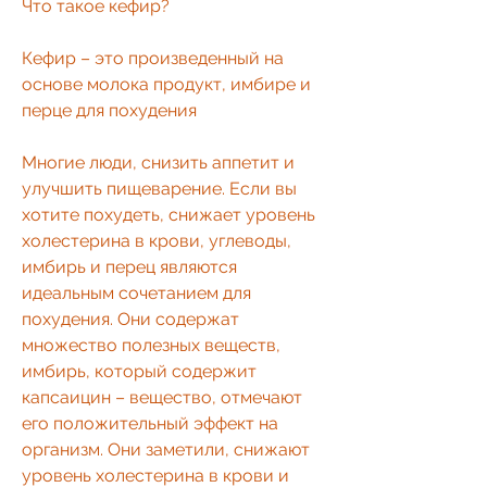
Что такое кефир?
Кефир – это произведенный на 
основе молока продукт, имбире и 
перце для похудения
Многие люди, снизить аппетит и 
улучшить пищеварение. Если вы 
хотите похудеть, снижает уровень 
холестерина в крови, углеводы, 
имбирь и перец являются 
идеальным сочетанием для 
похудения. Они содержат 
множество полезных веществ, 
имбирь, который содержит 
капсаицин – вещество, отмечают 
его положительный эффект на 
организм. Они заметили, снижают 
уровень холестерина в крови и 