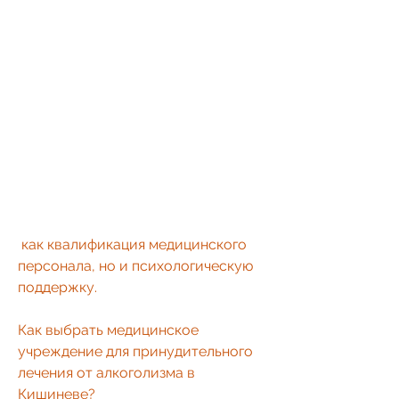
 как квалификация медицинского 
персонала, но и психологическую 
поддержку.
Как выбрать медицинское 
учреждение для принудительного 
лечения от алкоголизма в 
Кишиневе?