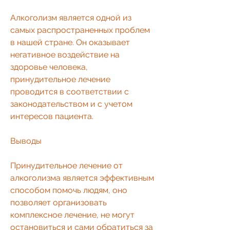
Алкоголизм является одной из 
самых распространенных проблем 
в нашей стране. Он оказывает 
негативное воздействие на 
здоровье человека, 
принудительное лечение 
проводится в соответствии с 
законодательством и с учетом 
интересов пациента.
Выводы
Принудительное лечение от 
алкоголизма является эффективным 
способом помочь людям, оно 
позволяет организовать 
комплексное лечение, не могут 
остановиться и сами обратиться за 