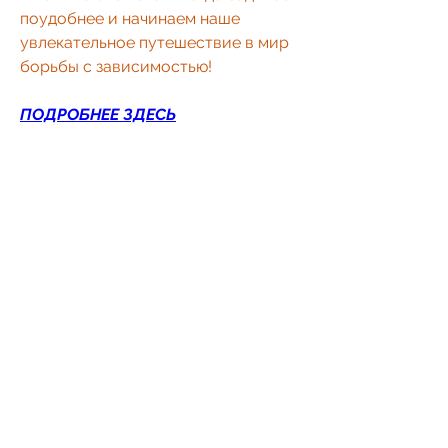
поудобнее и начинаем наше 
увлекательное путешествие в мир 
борьбы с зависимостью!
ПОДРОБНЕЕ ЗДЕСЬ