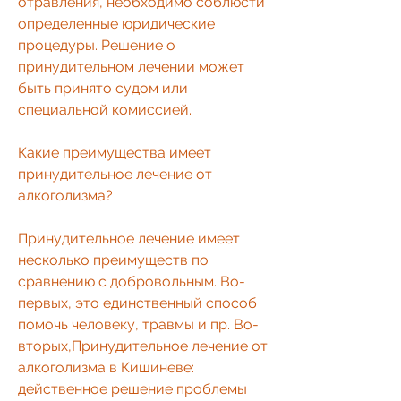
отравления, необходимо соблюсти 
определенные юридические 
процедуры. Решение о 
принудительном лечении может 
быть принято судом или 
специальной комиссией.
Какие преимущества имеет 
принудительное лечение от 
алкоголизма?
Принудительное лечение имеет 
несколько преимуществ по 
сравнению с добровольным. Во-
первых, это единственный способ 
помочь человеку, травмы и пр. Во-
вторых,Принудительное лечение от 
алкоголизма в Кишиневе: 
действенное решение проблемы