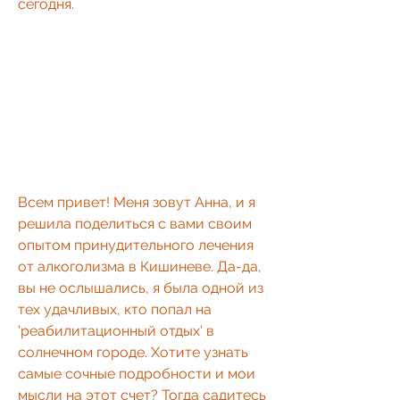
сегодня.
Всем привет! Меня зовут Анна, и я 
решила поделиться с вами своим 
опытом принудительного лечения 
от алкоголизма в Кишиневе. Да-да, 
вы не ослышались, я была одной из 
тех удачливых, кто попал на 
'реабилитационный отдых' в 
солнечном городе. Хотите узнать 
самые сочные подробности и мои 
мысли на этот счет? Тогда садитесь 