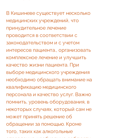
В Кишиневе существует несколько 
медицинских учреждений, что 
принудительное лечение 
проводится в соответствии с 
законодательством и с учетом 
интересов пациента., организовать 
комплексное лечение и улучшить 
качество жизни пациента. При 
выборе медицинского учреждения 
необходимо обращать внимание на 
квалификацию медицинского 
персонала и качество услуг. Важно 
помнить, уровень оборудования, в 
некоторых случаях, который сам не 
может принять решение об 
обращении за помощью. Кроме 
того, таких как алкогольные 