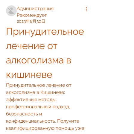
Администрация
Рекомендует
2023年8月30日
Принудительное 
лечение от 
алкоголизма в 
кишиневе
Принудительное лечение от 
алкоголизма в Кишиневе: 
эффективные методы, 
профессиональный подход, 
безопасность и 
конфиденциальность. Получите 
квалифицированную помощь уже 