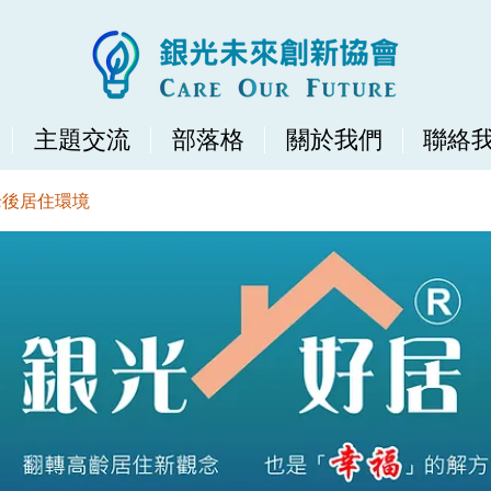
主題交流
部落格
關於我們
聯絡
老後居住環境