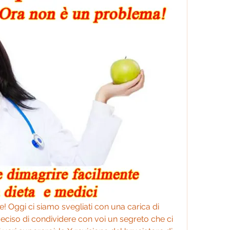
e! Oggi ci siamo svegliati con una carica di 
iso di condividere con voi un segreto che ci 