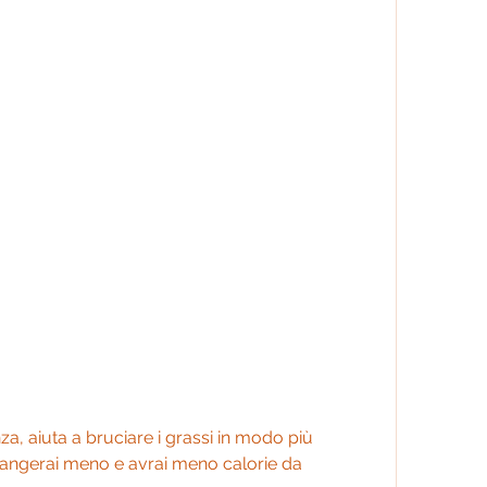
e mangerai meno e avrai meno calorie da 