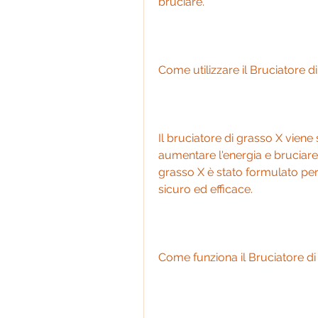
bruciare.
Come utilizzare il Bruciatore d
Il bruciatore di grasso X viene
aumentare l'energia e bruciare i
grasso X è stato formulato per
sicuro ed efficace.
Come funziona il Bruciatore di