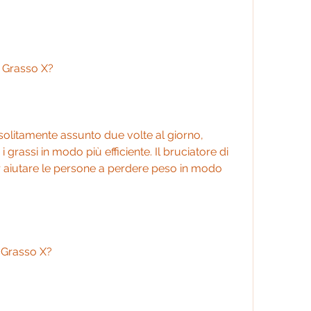
i Grasso X?
 solitamente assunto due volte al giorno, 
 grassi in modo più efficiente. Il bruciatore di 
 aiutare le persone a perdere peso in modo 
 Grasso X?