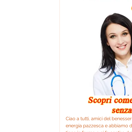
Ciao a tutti, amici del benesser
energia pazzesca e abbiamo dec