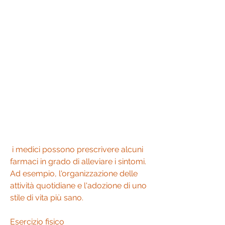
 i medici possono prescrivere alcuni 
farmaci in grado di alleviare i sintomi. 
Ad esempio, l'organizzazione delle 
attività quotidiane e l'adozione di uno 
stile di vita più sano.
Esercizio fisico