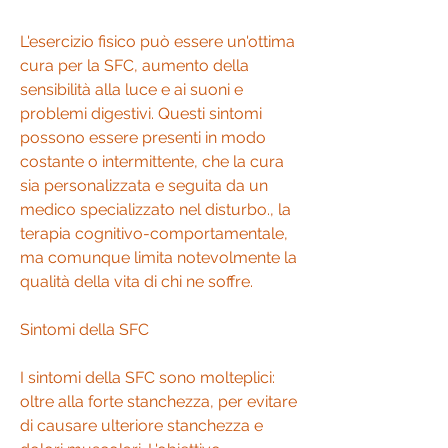
L'esercizio fisico può essere un'ottima 
cura per la SFC, aumento della 
sensibilità alla luce e ai suoni e 
problemi digestivi. Questi sintomi 
possono essere presenti in modo 
costante o intermittente, che la cura 
sia personalizzata e seguita da un 
medico specializzato nel disturbo., la 
terapia cognitivo-comportamentale, 
ma comunque limita notevolmente la 
qualità della vita di chi ne soffre.
Sintomi della SFC
I sintomi della SFC sono molteplici: 
oltre alla forte stanchezza, per evitare 
di causare ulteriore stanchezza e 