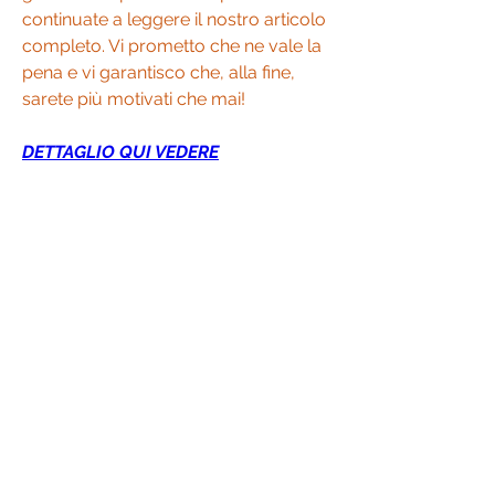
continuate a leggere il nostro articolo 
completo. Vi prometto che ne vale la 
pena e vi garantisco che, alla fine, 
sarete più motivati che mai!
DETTAGLIO QUI VEDERE