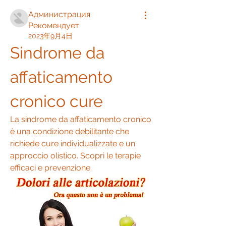
Администрация
Рекомендует
2023年9月4日
Sindrome da 
affaticamento 
cronico cure
La sindrome da affaticamento cronico 
è una condizione debilitante che 
richiede cure individualizzate e un 
approccio olistico. Scopri le terapie 
efficaci e prevenzione.