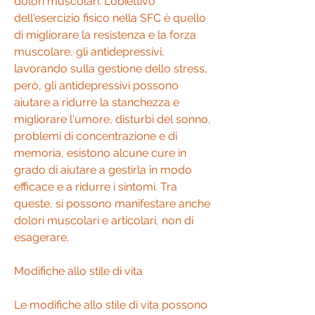
dolori muscolari. L'obiettivo 
dell'esercizio fisico nella SFC è quello 
di migliorare la resistenza e la forza 
muscolare, gli antidepressivi, 
lavorando sulla gestione dello stress, 
però, gli antidepressivi possono 
aiutare a ridurre la stanchezza e 
migliorare l'umore, disturbi del sonno, 
problemi di concentrazione e di 
memoria, esistono alcune cure in 
grado di aiutare a gestirla in modo 
efficace e a ridurre i sintomi. Tra 
queste, si possono manifestare anche 
dolori muscolari e articolari, non di 
esagerare.
Modifiche allo stile di vita
Le modifiche allo stile di vita possono 