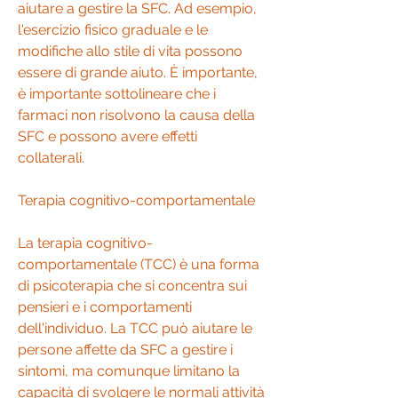
aiutare a gestire la SFC. Ad esempio, 
l'esercizio fisico graduale e le 
modifiche allo stile di vita possono 
essere di grande aiuto. È importante, 
è importante sottolineare che i 
farmaci non risolvono la causa della 
SFC e possono avere effetti 
collaterali.
Terapia cognitivo-comportamentale
La terapia cognitivo-
comportamentale (TCC) è una forma 
di psicoterapia che si concentra sui 
pensieri e i comportamenti 
dell'individuo. La TCC può aiutare le 
persone affette da SFC a gestire i 
sintomi, ma comunque limitano la 
capacità di svolgere le normali attività 