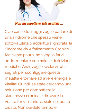
Ciao cari lettori, oggi voglio parlare di 
una sindrome che spesso viene 
sottovalutata o addirittura ignorata: la 
Sindrome da Affaticamento Cronico. 
Ma niente paura, non voglio farvi 
addormentare con noiose definizioni 
mediche. Anzi, voglio svelarvi tutti i 
segreti per sconfiggere questa 
malattia e tornare ad avere energia e 
vitalità! Quindi, se state cercando una 
soluzione per combattere la 
stanchezza cronica e ritrovare la 
vostra forza interiore, siete nel posto 
giusto. Non perdete tempo e 