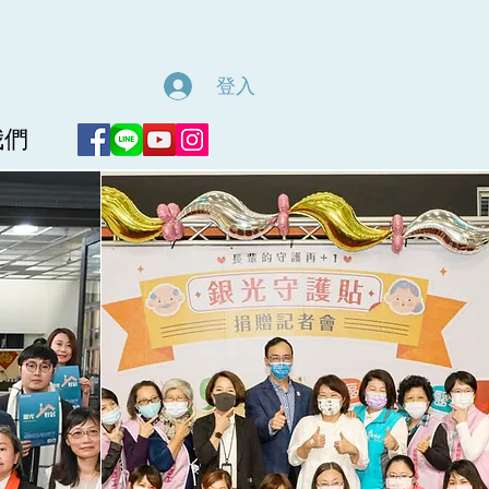
登入
我們