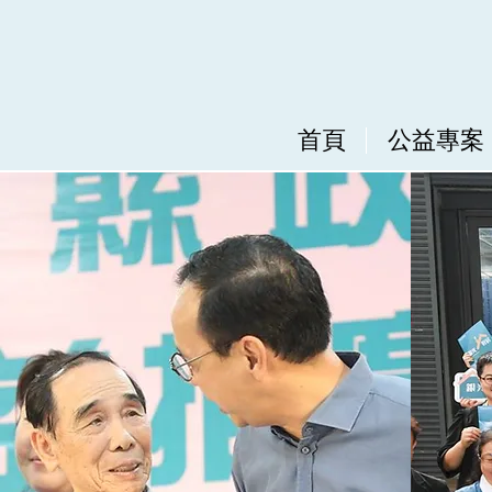
首頁
公益專案