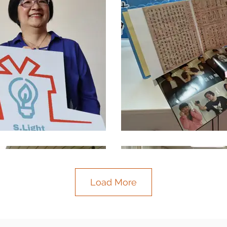
Load More