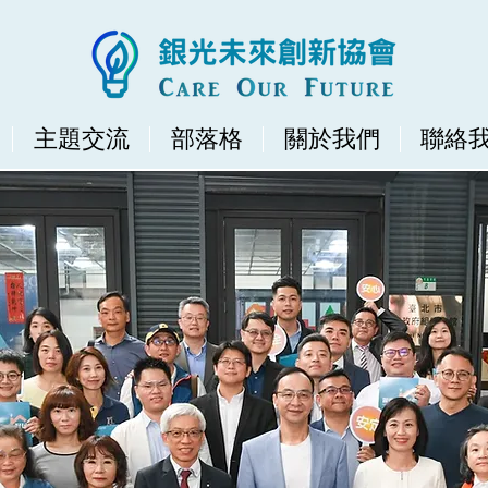
主題交流
部落格
關於我們
聯絡